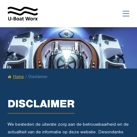
Home
/
Disclaimer
DISCLAIMER
We besteden de uiterste zorg aan de betrouwbaarheid en de
actualiteit van de informatie op deze website. Desondanks