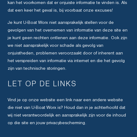
kan het voorkomen dat er onjuiste informatie te vinden is. Als
dat een keer het geval is, bij voorbaat onze excuses!
Je kunt U-Boat Worx niet aansprakelijk stellen voor de
gevolgen van het overnemen van informatie van deze site en
je kunt geen rechten ontlenen aan deze informatie. Ook zijn
we niet aansprakelijk voor schade als gevolg van
onjuistheden, problemen veroorzaakt door of inherent aan
het verspreiden van informatie via internet en die het gevolg
zijn van technische storingen.
LET OP DE LINKS
Vind je op onze website een link naar een andere website
die niet van U-Boat Worx is? Houd dan in je achterhoofd dat
wij niet verantwoordelijk en aansprakelijk zijn voor de inhoud
op die site en jouw privacybescherming.